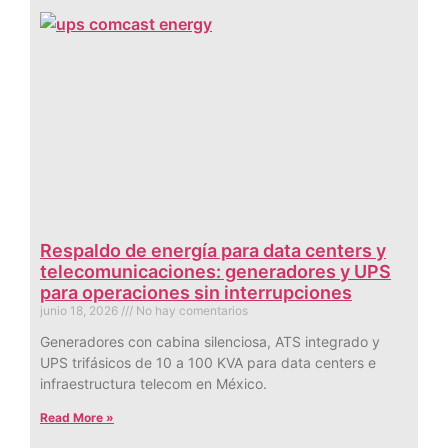
Respaldo de energía para data centers y
telecomunicaciones: generadores y UPS
para operaciones sin interrupciones
junio 18, 2026
No hay comentarios
Generadores con cabina silenciosa, ATS integrado y
UPS trifásicos de 10 a 100 KVA para data centers e
infraestructura telecom en México.
Read More »