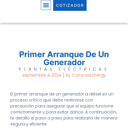
COTIZADOR
Primer Arranque De Un
Generador
PLANTAS ELÉCTRICAS
septiembre 4, 2024
By
Comcast Energy
El primer arranque de un generador a diésel es un
proceso crítico que debe realizarse con
precaución para asegurar que el equipo funcione
correctamente y para evitar daños. A continuación,
te detallo el paso a paso para realizarlo de manera
segura y eficiente: