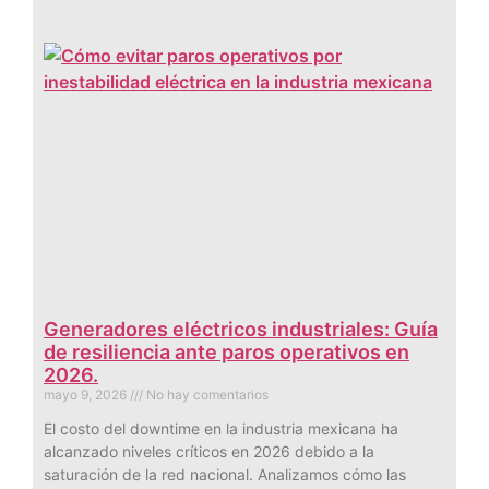
Generadores eléctricos industriales: Guía
de resiliencia ante paros operativos en
2026.
mayo 9, 2026
No hay comentarios
El costo del downtime en la industria mexicana ha
alcanzado niveles críticos en 2026 debido a la
saturación de la red nacional. Analizamos cómo las