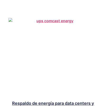
Respaldo de energía para data centers y