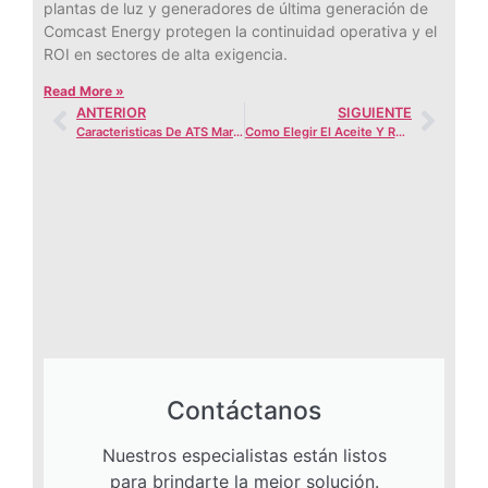
plantas de luz y generadores de última generación de
Comcast Energy protegen la continuidad operativa y el
ROI en sectores de alta exigencia.
Read More »
ANTERIOR
SIGUIENTE
Caracteristicas De ATS Marca Aisikai
Como Elegir El Aceite Y Refrigerantes Adecuados
Contáctanos
Nuestros especialistas están listos
para brindarte la mejor solución.