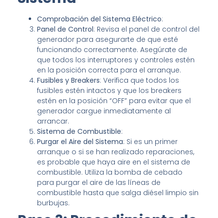
Comprobación del Sistema Eléctrico
:
Panel de Control
: Revisa el panel de control del
generador para asegurarte de que esté
funcionando correctamente. Asegúrate de
que todos los interruptores y controles estén
en la posición correcta para el arranque.
Fusibles y Breakers
: Verifica que todos los
fusibles estén intactos y que los breakers
estén en la posición “OFF” para evitar que el
generador cargue inmediatamente al
arrancar.
Sistema de Combustible
:
Purgar el Aire del Sistema
: Si es un primer
arranque o si se han realizado reparaciones,
es probable que haya aire en el sistema de
combustible. Utiliza la bomba de cebado
para purgar el aire de las líneas de
combustible hasta que salga diésel limpio sin
burbujas.