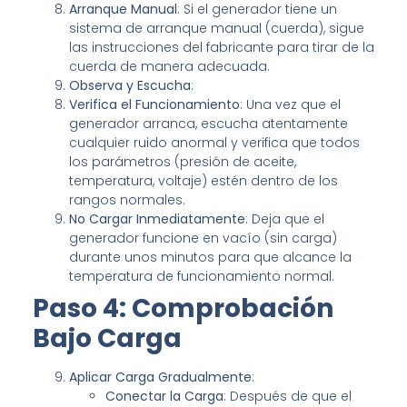
Arranque Manual
: Si el generador tiene un
sistema de arranque manual (cuerda), sigue
las instrucciones del fabricante para tirar de la
cuerda de manera adecuada.
Observa y Escucha
:
Verifica el Funcionamiento
: Una vez que el
generador arranca, escucha atentamente
cualquier ruido anormal y verifica que todos
los parámetros (presión de aceite,
temperatura, voltaje) estén dentro de los
rangos normales.
No Cargar Inmediatamente
: Deja que el
generador funcione en vacío (sin carga)
durante unos minutos para que alcance la
temperatura de funcionamiento normal.
Paso 4: Comprobación
Bajo Carga
Aplicar Carga Gradualmente
:
Conectar la Carga
: Después de que el