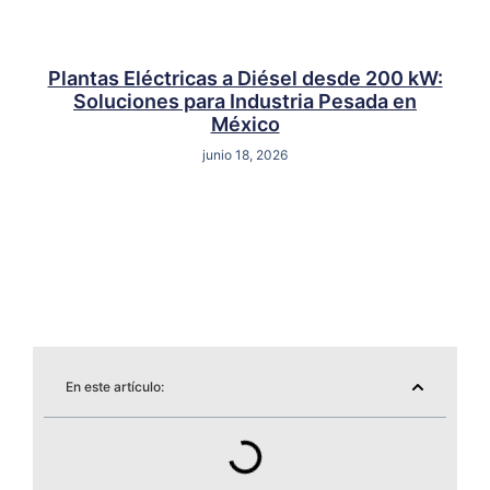
Plantas Eléctricas a Diésel desde 200 kW:
Soluciones para Industria Pesada en
México
junio 18, 2026
En este artículo: