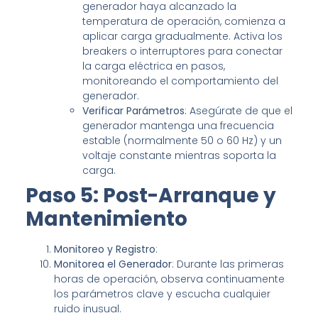
generador haya alcanzado la
temperatura de operación, comienza a
aplicar carga gradualmente. Activa los
breakers o interruptores para conectar
la carga eléctrica en pasos,
monitoreando el comportamiento del
generador.
Verificar Parámetros
: Asegúrate de que el
generador mantenga una frecuencia
estable (normalmente 50 o 60 Hz) y un
voltaje constante mientras soporta la
carga.
Paso 5: Post-Arranque y
Mantenimiento
Monitoreo y Registro
:
Monitorea el Generador
: Durante las primeras
horas de operación, observa continuamente
los parámetros clave y escucha cualquier
ruido inusual.