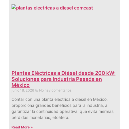
Plantas Eléctricas a Diésel desde 200 kW:
Soluciones para Industria Pesada en
México
junio 18, 2026
No hay comentarios
Contar con una planta eléctrica a diésel en México,
proporciona grandes beneficios para la industria, al
garantizar la continuidad operativa, que evita mermas,
pérdidas monetarias, etcétera.
Read More »