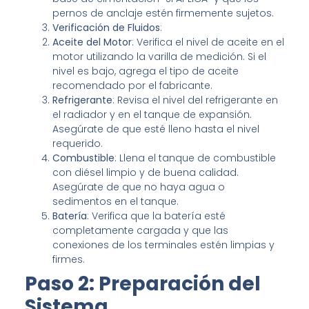
pernos de anclaje estén firmemente sujetos.
Verificación de Fluidos
:
Aceite del Motor
: Verifica el nivel de aceite en el
motor utilizando la varilla de medición. Si el
nivel es bajo, agrega el tipo de aceite
recomendado por el fabricante.
Refrigerante
: Revisa el nivel del refrigerante en
el radiador y en el tanque de expansión.
Asegúrate de que esté lleno hasta el nivel
requerido.
Combustible
: Llena el tanque de combustible
con diésel limpio y de buena calidad.
Asegúrate de que no haya agua o
sedimentos en el tanque.
Batería
: Verifica que la batería esté
completamente cargada y que las
conexiones de los terminales estén limpias y
firmes.
Paso 2: Preparación del
Sistema