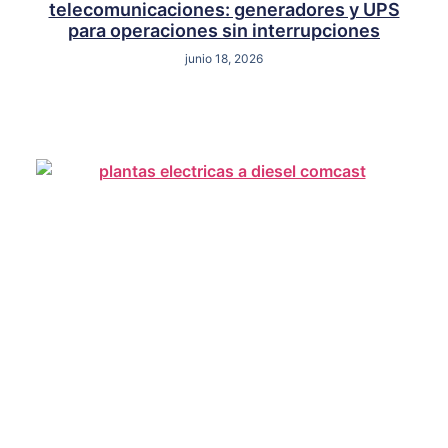
telecomunicaciones: generadores y UPS
para operaciones sin interrupciones
junio 18, 2026