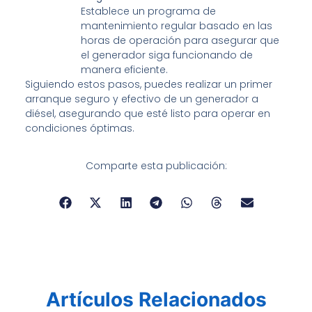
Establece un programa de
mantenimiento regular basado en las
horas de operación para asegurar que
el generador siga funcionando de
manera eficiente.
Siguiendo estos pasos, puedes realizar un primer
arranque seguro y efectivo de un generador a
diésel, asegurando que esté listo para operar en
condiciones óptimas.
Comparte esta publicación:
Artículos Relacionados