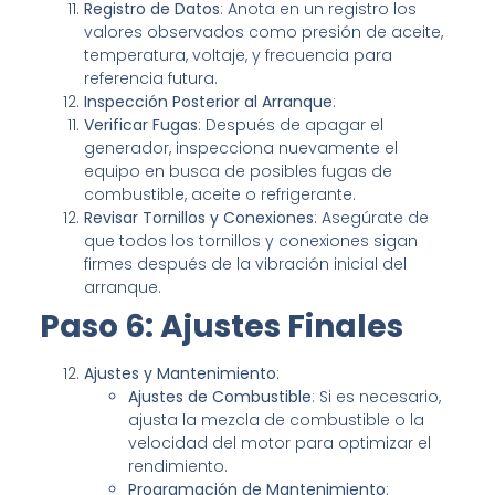
Registro de Datos
: Anota en un registro los
valores observados como presión de aceite,
temperatura, voltaje, y frecuencia para
referencia futura.
Inspección Posterior al Arranque
:
Verificar Fugas
: Después de apagar el
generador, inspecciona nuevamente el
equipo en busca de posibles fugas de
combustible, aceite o refrigerante.
Revisar Tornillos y Conexiones
: Asegúrate de
que todos los tornillos y conexiones sigan
firmes después de la vibración inicial del
arranque.
Paso 6: Ajustes Finales
Ajustes y Mantenimiento
:
Ajustes de Combustible
: Si es necesario,
ajusta la mezcla de combustible o la
velocidad del motor para optimizar el
rendimiento.
Programación de Mantenimiento
: