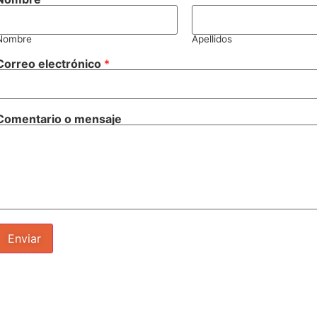
Nombre
Apellidos
Correo electrónico
*
Comentario o mensaje
Enviar