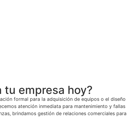
 tu empresa hoy?
zación formal para la adquisición de equipos o el diseño
recemos atención inmediata para mantenimiento y fallas
nzas, brindamos gestión de relaciones comerciales para