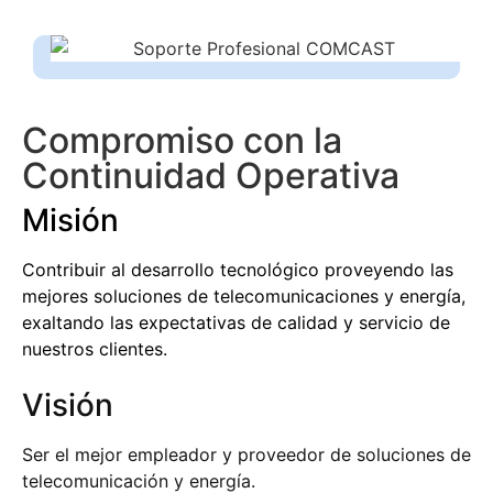
Compromiso con la
Continuidad Operativa
Misión
Contribuir al desarrollo tecnológico proveyendo las
mejores soluciones de telecomunicaciones y energía,
exaltando las expectativas de calidad y servicio de
nuestros clientes.
Visión
Ser el mejor empleador y proveedor de soluciones de
telecomunicación y energía.