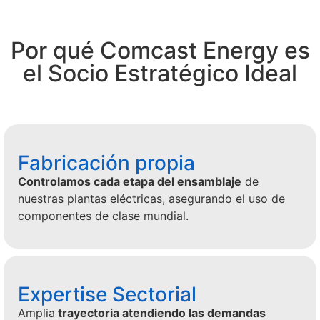
Por qué Comcast Energy es
el Socio Estratégico Ideal
Fabricación propia
Controlamos cada etapa del ensamblaje
de
nuestras plantas eléctricas, asegurando el uso de
componentes de clase mundial.
Expertise Sectorial
Amplia
trayectoria atendiendo las demandas