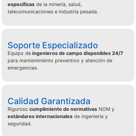
específicas
de la minería, salud,
telecomunicaciones e industria pesada.
Soporte Especializado
Equipo de
ingenieros de campo disponibles 24/7
para mantenimiento preventivo y atención de
emergencias.
Calidad Garantizada
Riguroso
cumplimiento de normativas
NOM y
estándares internacionales
de ingeniería y
seguridad.