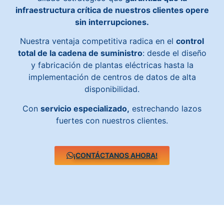
infraestructura crítica de nuestros clientes opere
sin interrupciones.
Nuestra ventaja competitiva radica en el
control
total de la cadena de suministro
: desde el diseño
y fabricación de plantas eléctricas hasta la
implementación de centros de datos de alta
disponibilidad.
Con
servicio especializado,
estrechando lazos
fuertes con nuestros clientes.
¡CONTÁCTANOS AHORA!