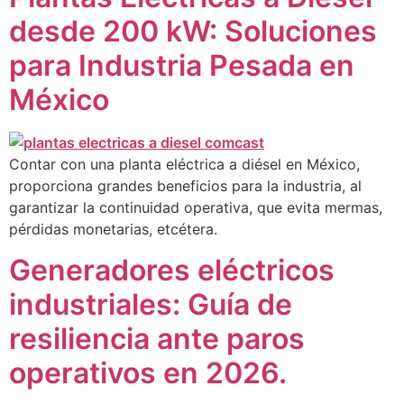
desde 200 kW: Soluciones
para Industria Pesada en
México
Contar con una planta eléctrica a diésel en México,
proporciona grandes beneficios para la industria, al
garantizar la continuidad operativa, que evita mermas,
pérdidas monetarias, etcétera.
Generadores eléctricos
industriales: Guía de
resiliencia ante paros
operativos en 2026.